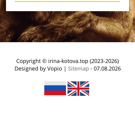
Copyright © irina-kotova.top (2023-2026)
Designed by Vopio |
Sitemap
- 07.08.2026