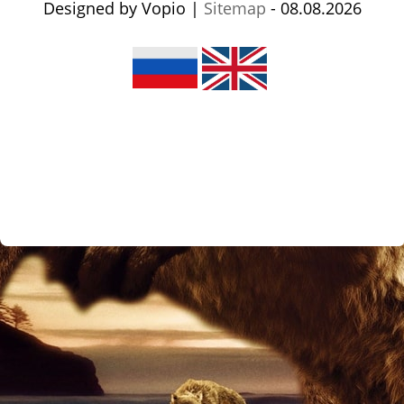
Designed by Vopio |
Sitemap
- 08.08.2026