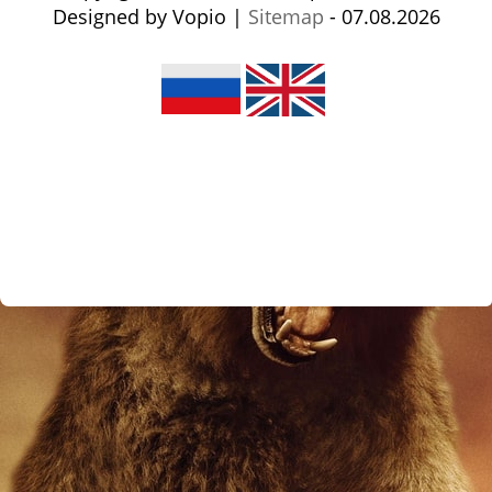
Designed by Vopio |
Sitemap
- 07.08.2026