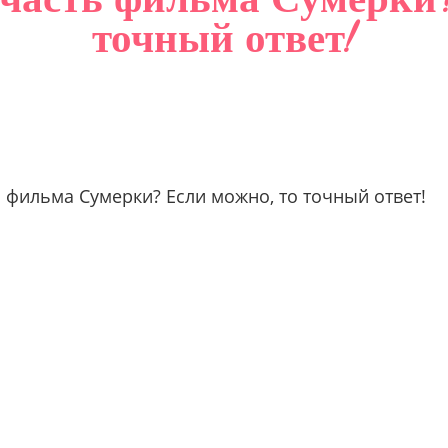
точный ответ!
ь фильма Сумерки? Если можно, то точный ответ!