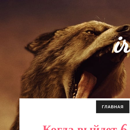
i
ГЛАВНАЯ
Когда выйдет 6