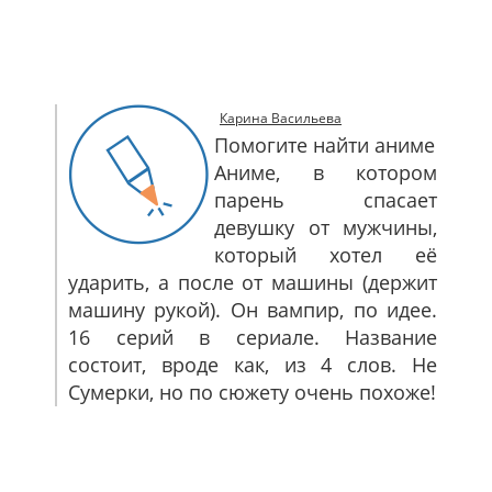
САЙТМАП
КОНТАКТЫ
Карина Васильева
Помогите найти аниме
Аниме, в котором
парень спасает
девушку от мужчины,
который хотел её
ударить, а после от машины (держит
машину рукой). Он вампир, по идее.
16 серий в сериале. Название
состоит, вроде как, из 4 слов. Не
Сумерки, но по сюжету очень похоже!