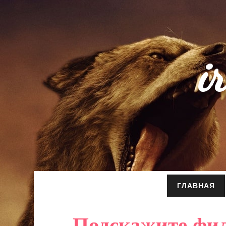
i
ГЛАВНАЯ
Подскажите фил