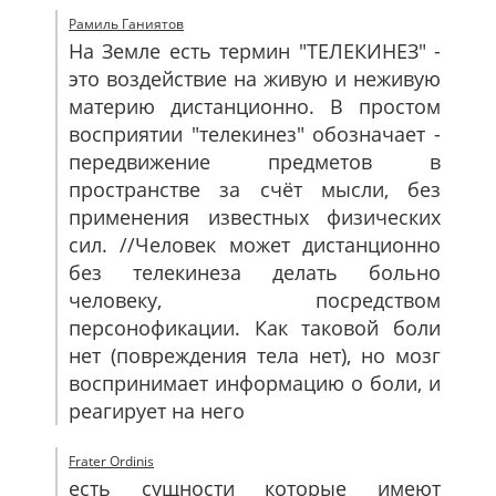
Рамиль Ганиятов
На Земле есть термин "ТЕЛЕКИНЕЗ" -
это воздействие на живую и неживую
материю дистанционно. В простом
восприятии "телекинез" обозначает -
передвижение предметов в
пространстве за счёт мысли, без
применения известных физических
сил. //Человек может дистанционно
без телекинеза делать больно
человеку, посредством
персонофикации. Как таковой боли
нет (повреждения тела нет), но мозг
воспринимает информацию о боли, и
реагирует на него
Frater Ordinis
есть сущности которые имеют