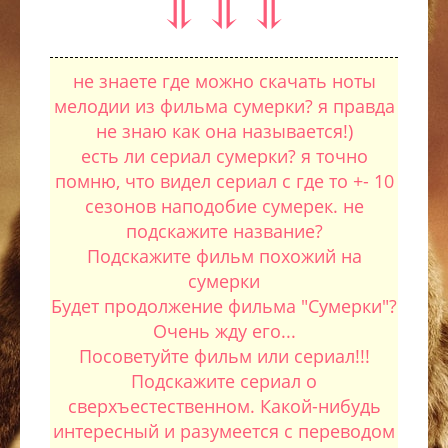
⥥ ⥥ ⥥
не знаете где можно скачать ноты
мелодии из фильма сумерки? я правда
не знаю как она называется!)
есть ли сериал сумерки? я точно
помню, что видел сериал с где то +- 10
сезонов наподобие сумерек. не
подскажите название?
Подскажите фильм похожий на
сумерки
Будет продолжение фильма "Сумерки"?
Очень жду его...
Посоветуйте фильм или сериал!!!
Подскажите сериал о
сверхъестественном. Какой-нибудь
интересный и разумеется с переводом