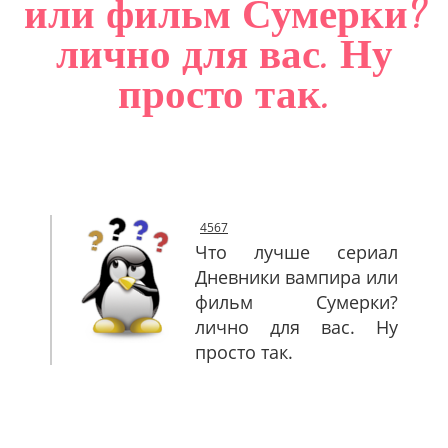
или фильм Сумерки?
САЙТМАП
лично для вас. Ну
КОНТАКТЫ
просто так.
4567
Что лучше сериал
Дневники вампира или
фильм Сумерки?
лично для вас. Ну
просто так.