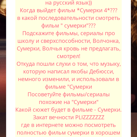
на русский язык))
Когда выйдет фильм *Сумерки 4*???
в какой последовательности смотреть
фильм " сумерки"???
Подскажите фильмы, сериалы про
школу и сверхспособности, Волчонка,
Сумерки, Волчья кровь не предлагать,
смотрел!
Откуда пошли слухи о том, что музыку,
которую написал якобы Дебюсси,
немного изменили, и использовали в
фильме "Сумерки
Посоветуйте фильмы/сериалы
похожие на "Сумерки"
Какой сюжет будет в фильме - Сумерки.
Закат вечности PLIZZZZZZZ
где в интернете можно посмотреть
полностью фильм сумерки в хорошем