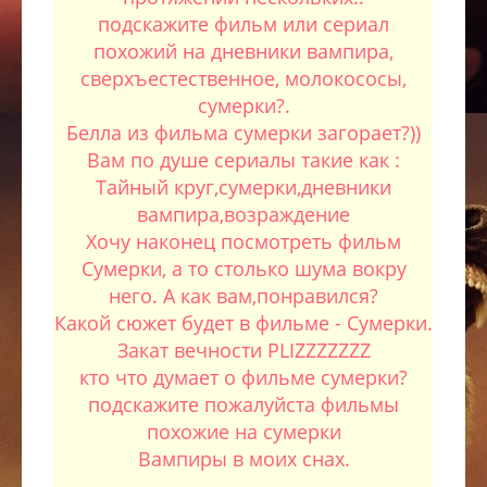
подскажите фильм или сериал
похожий на дневники вампира,
сверхъестественное, молокососы,
сумерки?.
Белла из фильма сумерки загорает?))
Вам по душе сериалы такие как :
Тайный круг,сумерки,дневники
вампира,возраждение
Хочу наконец посмотреть фильм
Сумерки, а то столько шума вокру
него. А как вам,понравился?
Какой сюжет будет в фильме - Сумерки.
Закат вечности PLIZZZZZZZ
кто что думает о фильме сумерки?
подскажите пожалуйста фильмы
похожие на сумерки
Вампиры в моих снах.