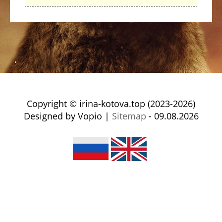
Copyright © irina-kotova.top (2023-2026)
Designed by Vopio |
Sitemap
- 09.08.2026