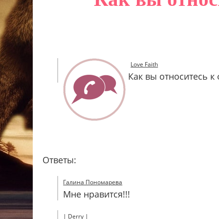
Love Faith
Как вы относитесь к
Ответы:
Галина Пономарева
Мне нравится!!!
| Derry |