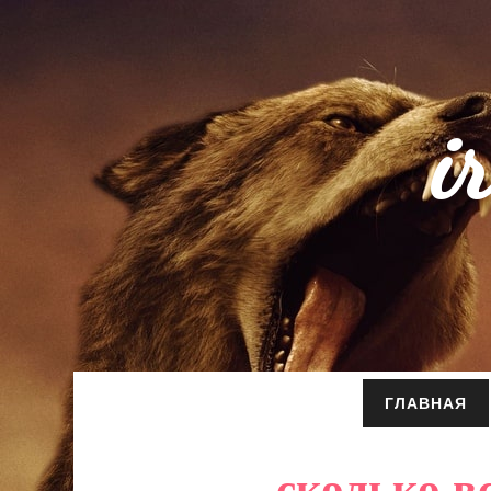
i
ГЛАВНАЯ
сколько в