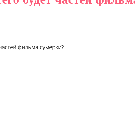
 частей фильма сумерки?