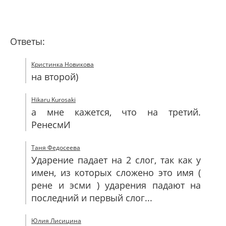
Ответы:
Кристинка Новикова
на второй)
Hikaru Kurosaki
а мне кажется, что на третий.
РенесмИ
Таня Федосеева
Ударение падает на 2 слог, так как у
имен, из которых сложено это имя (
рене и эсми ) ударения падают на
последний и первый слог...
Юлия Лисицина