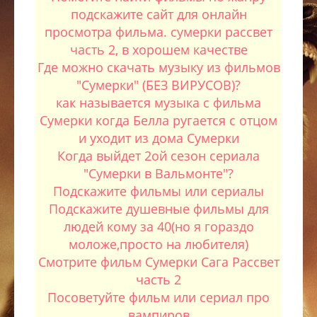
подскажите сайт для онлайн
просмотра фильма. сумерки рассвет
часть 2, в хорошем качестве
Где можно скачать музыку из фильмов
"Сумерки" (БЕЗ ВИРУСОВ)?
как называется музыка с фильма
Сумерки когда Белла ругается с отцом
и уходит из дома Сумерки
Когда выйдет 2ой сезон сериала
"Сумерки в Вальмонте"?
Подскажите фильмы или сериалы
Подскажите душевные фильмы для
людей кому за 40(но я гораздо
моложе,просто на любителя)
Смотрите фильм Сумерки Сага Рассвет
часть 2
Посоветуйте фильм или сериал про
вампиров