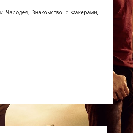
ик Чародея, Знакомство с Факерами,