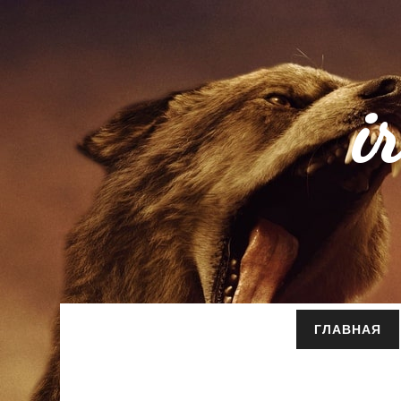
i
ГЛАВНАЯ