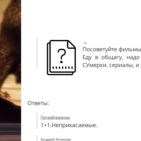
...
Посоветуйте фильмы
Еду в общагу, надо
СУмерки, сериалы, и
Ответы:
Петербурженка
1+1.Неприкасаемые.
Андрей Аноним