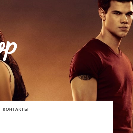
op
КОНТАКТЫ