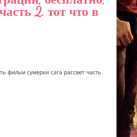
асть 2. тот что в
ть фильм сумерки сага рассвет часть