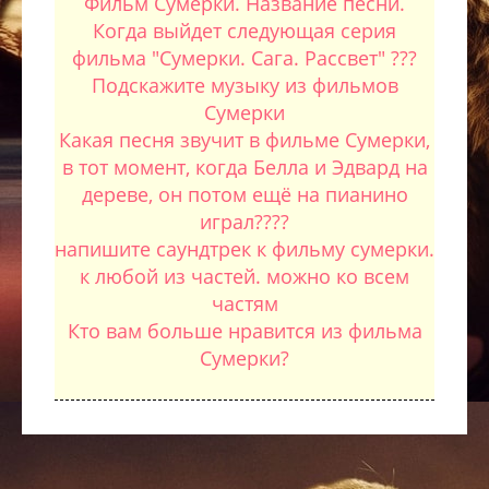
Фильм Сумерки. Название песни.
Когда выйдет следующая серия
фильма "Сумерки. Сага. Рассвет" ???
Подскажите музыку из фильмов
Сумерки
Какая песня звучит в фильме Сумерки,
в тот момент, когда Белла и Эдвард на
дереве, он потом ещё на пианино
играл????
напишите саундтрек к фильму сумерки.
к любой из частей. можно ко всем
частям
Кто вам больше нравится из фильма
Сумерки?