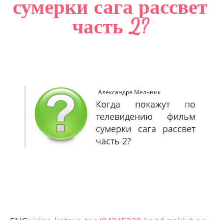
сумерки сага рассвет
САЙТМАП
часть 2?
КОНТАКТЫ
Александра Мельник
Когда покажут по
телевидению фильм
сумерки сага рассвет
часть 2?