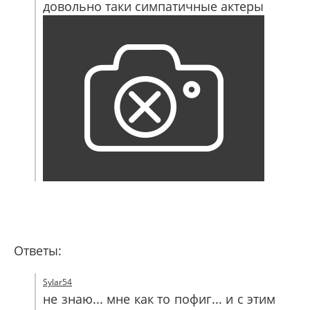
довольно таки симпатичные актеры
Ответы:
Sylar54
не знаю... мне как то пофиг... и с этим