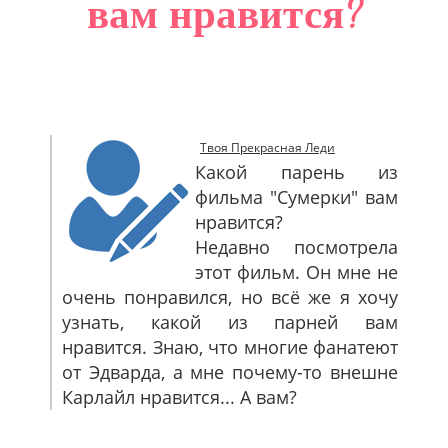
вам нравится?
САЙТМАП
КОНТАКТЫ
Твоя Прекрасная Леди
Какой парень из
фильма "Сумерки" вам
нравится?
Недавно посмотрела
этот фильм. Он мне не
очень понравился, но всё же я хочу
узнать, какой из парней вам
нравится. Знаю, что многие фанатеют
от Эдварда, а мне почему-то внешне
Карлайл нравится... А вам?