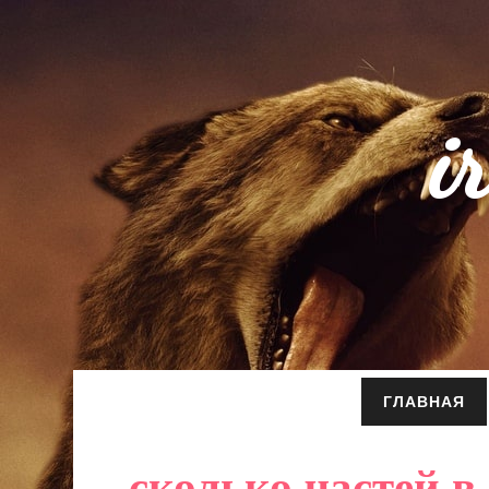
i
ГЛАВНАЯ
сколько частей в