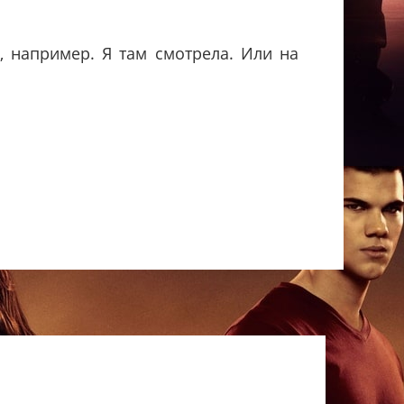
е, например. Я там смотрела. Или на