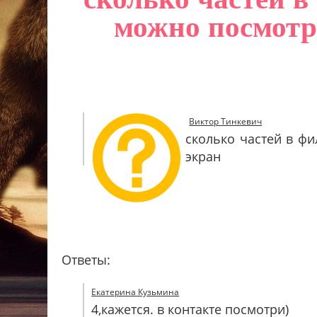
можно посмотр
Виктор Тинкевич
сколько частей в ф
экран
Ответы:
Екатерина Кузьмина
4,кажется. в контакте посмотри)