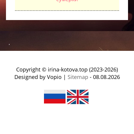
Copyright © irina-kotova.top (2023-2026)
Designed by Vopio |
Sitemap
- 08.08.2026