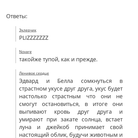
Ответы:
Эклерчик
PLIZZZZZZZ
Novarg
такойже тупой, как и прежде.
Ленивое сердце
Эдвард и Белла сомкнуться в
страстном укусе друг друга, укус будет
настолько страстным что они не
смогут остановиться, в итоге они
выпивают кровь друг друга и
умирают при закате солнца, встает
луна и джейкоб принимает свой
настоящий облик, будучи животным и