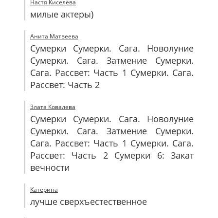
Настя Киселёва
милые актеры)
Анита Матвеева
Сумерки Сумерки. Сага. Новолуние
Сумерки. Сага. Затмение Сумерки.
Сага. Рассвет: Часть 1 Сумерки. Сага.
Рассвет: Часть 2
Злата Ковалева
Сумерки Сумерки. Сага. Новолуние
Сумерки. Сага. Затмение Сумерки.
Сага. Рассвет: Часть 1 Сумерки. Сага.
Рассвет: Часть 2 Сумерки 6: Закат
вечности
Катерина
лучше сверхъестественное