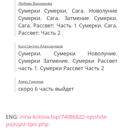
Любовь Варламова
Сумерки Сумерки. Сага. Новолуние
Сумерки. Сага. Затмение Сумерки.
Сага. Рассвет: Часть 1 Сумерки. Сага.
Рассвет: Часть 2
Константин Александров
Сумерки. Сумерки Новолуние.
Сумерки Затмение. Сумерки Рассвет
часть 1. Сумерки Рассвет Часть 2
Алекс Годунов
скоро 6 часть выйдет
ENG:
irina-kotova.top/74086822-npishite-
pojluyst-spis.php