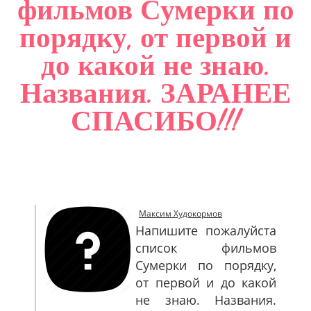
фильмов Сумерки по
САЙТМАП
порядку, от первой и
КОНТАКТЫ
до какой не знаю.
Названия. ЗАРАНЕЕ
СПАСИБО!!!
Максим Худокормов
Напишите пожалуйста
список фильмов
Сумерки по порядку,
от первой и до какой
не знаю. Названия.