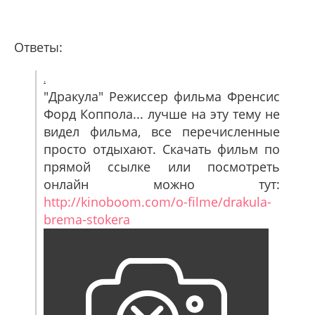
Ответы:
.
"Дракула" Режиссер фильма Френсис
Форд Коппола... лучше на эту тему не
видел фильма, все перечисленные
просто отдыхают. Скачать фильм по
прямой ссылке или посмотреть
онлайн можно тут:
http://kinoboom.com/o-filme/drakula-
brema-stokera